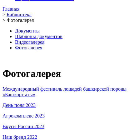
Главная
>
Библиотека
>
Фотогалерея
Документы
Шаблоны документов
Видеогалерея
Фотогалерея
Фотогалерея
Международный фестиваль лошадей башкирской породы
«Башҡорт аты»
День поля 2023
Агрокомплекс 2023
Вкусы России 2023
Наш бренд 2022