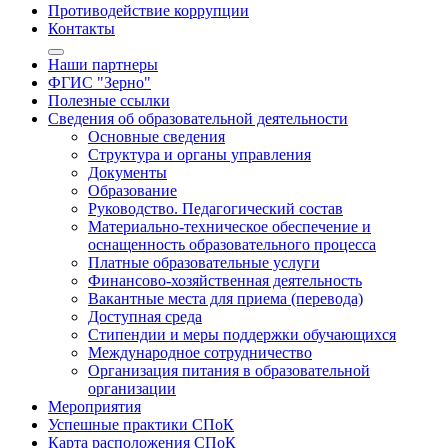
Противодействие коррупции
Контакты
Наши партнеры
ФГИС "Зерно"
Полезные ссылки
Сведения об образовательной деятельности
Основные сведения
Структура и органы управления
Документы
Образование
Руководство. Педагогический состав
Материально-техническое обеспечение и
оснащенность образовательного процесса
Платные образовательные услуги
Финансово-хозяйственная деятельность
Вакантные места для приема (перевода)
Доступная среда
Стипендии и меры поддержки обучающихся
Международное сотрудничество
Организация питания в образовательной
организации
Мероприятия
Успешные практики СПоК
Карта расположения СПоК