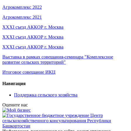
Агрокомплекс 2022
Агрокомплекс 2021
ХХХI съезд АККОР г. Москва
ХХХI съезд АККОР г. Москва
ХХХI съезд АККОР г. Москва
Выставка в рамках совещания-семинара "Комплексное
развитие сельских территорий"
Итоговое совещание ИКЦ
Навигация
Поддержка сельского хозяйства
Оцените нас