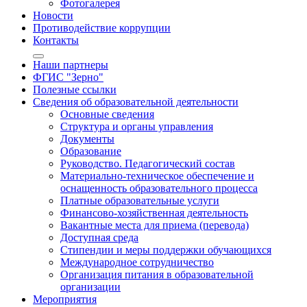
Фотогалерея
Новости
Противодействие коррупции
Контакты
Наши партнеры
ФГИС "Зерно"
Полезные ссылки
Сведения об образовательной деятельности
Основные сведения
Структура и органы управления
Документы
Образование
Руководство. Педагогический состав
Материально-техническое обеспечение и
оснащенность образовательного процесса
Платные образовательные услуги
Финансово-хозяйственная деятельность
Вакантные места для приема (перевода)
Доступная среда
Стипендии и меры поддержки обучающихся
Международное сотрудничество
Организация питания в образовательной
организации
Мероприятия