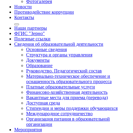
Фотогалерея
Новости
Противодействие коррупции
Контакты
Наши партнеры
ФГИС "Зерно"
Полезные ссылки
Сведения об образовательной деятельности
Основные сведения
Структура и органы управления
Документы
Образование
Руководство. Педагогический состав
Материально-техническое обеспечение и
оснащенность образовательного процесса
Платные образовательные услуги
Финансово-хозяйственная деятельность
Вакантные места для приема (перевода)
Доступная среда
Стипендии и меры поддержки обучающихся
Международное сотрудничество
Организация питания в образовательной
организации
Мероприятия