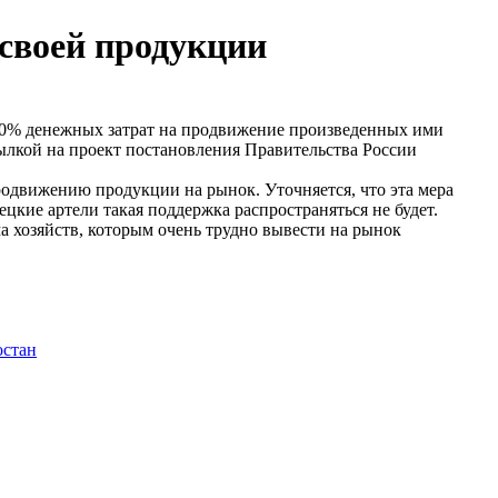
своей продукции
50% денежных затрат на продвижение произведенных ими
сылкой на проект постановления Правительства России
родвижению продукции на рынок. Уточняется, что эта мера
кие артели такая поддержка распространяться не будет.
а хозяйств, которым очень трудно вывести на рынок