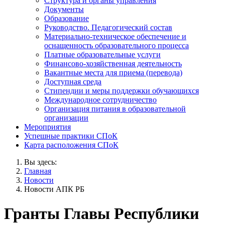
Структура и органы управления
Документы
Образование
Руководство. Педагогический состав
Материально-техническое обеспечение и
оснащенность образовательного процесса
Платные образовательные услуги
Финансово-хозяйственная деятельность
Вакантные места для приема (перевода)
Доступная среда
Стипендии и меры поддержки обучающихся
Международное сотрудничество
Организация питания в образовательной
организации
Мероприятия
Успешные практики СПоК
Карта расположения СПоК
Вы здесь:
Главная
Новости
Новости АПК РБ
Гранты Главы Республики