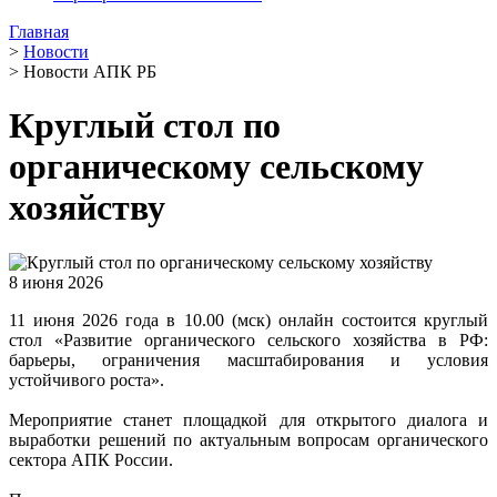
Главная
>
Новости
>
Новости АПК РБ
Круглый стол по
органическому сельскому
хозяйству
8 июня 2026
11 июня 2026 года в 10.00 (мск) онлайн состоится круглый
стол «Развитие органического сельского хозяйства в РФ:
барьеры, ограничения масштабирования и условия
устойчивого роста».
Мероприятие станет площадкой для открытого диалога и
выработки решений по актуальным вопросам органического
сектора АПК России.