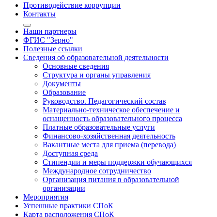
Противодействие коррупции
Контакты
Наши партнеры
ФГИС "Зерно"
Полезные ссылки
Сведения об образовательной деятельности
Основные сведения
Структура и органы управления
Документы
Образование
Руководство. Педагогический состав
Материально-техническое обеспечение и
оснащенность образовательного процесса
Платные образовательные услуги
Финансово-хозяйственная деятельность
Вакантные места для приема (перевода)
Доступная среда
Стипендии и меры поддержки обучающихся
Международное сотрудничество
Организация питания в образовательной
организации
Мероприятия
Успешные практики СПоК
Карта расположения СПоК