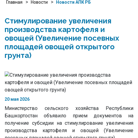
>
>
Главная
Новости
Новости АПК РБ
Стимулирование увеличения
производства картофеля и
овощей (Увеличение посевных
площадей овощей открытого
грунта)
20 мая 2026
Министерство сельского хозяйства Республики
Башкортостан объявило прием документов на
получение субсидии на стимулирование увеличения
производства картофеля и овощей (Увеличение
посевных площадей овощей открытого грунта)