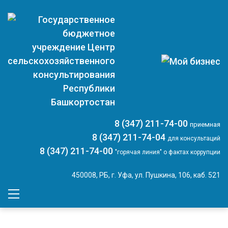
8 (347) 211-74-00
приемная
8 (347) 211-74-04
для консультаций
8 (347) 211-74-00
"горячая линия" о фактах коррупции
450008, РБ, г. Уфа, ул. Пушкина, 106, каб. 521