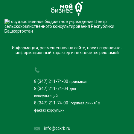
Информация, размещенная на сайте, носит справочно-
информационный характер и не является рекламой
8 (347) 211-74-00
приемная
8 (347) 211-74-04
для
консультаций
8 (347) 211-74-00
"горячая линия" о
фактах коррупции
info@cckrb.ru