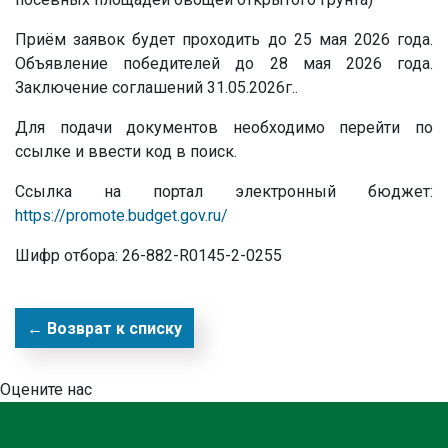
Приём заявок будет проходить до 25 мая 2026 года.
Объявление победителей до 28 мая 2026 года.
Заключение соглашений 31.05.2026г..
Для подачи документов необходимо перейти по
ссылке и ввести код в поиск.
Ссылка на портал электронный бюджет:
https://promote.budget.gov.ru/
Шифр отбора: 26-882-R0145-2-0255
← Возврат к списку
Оцените нас