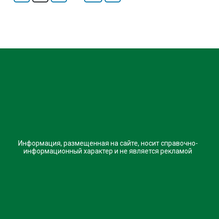
Информация, размещенная на сайте, носит справочно-
информационный характер и не является рекламой