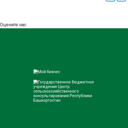
Оцените нас