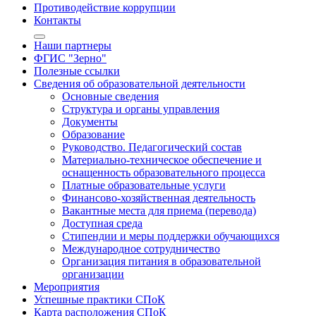
Противодействие коррупции
Контакты
Наши партнеры
ФГИС "Зерно"
Полезные ссылки
Сведения об образовательной деятельности
Основные сведения
Структура и органы управления
Документы
Образование
Руководство. Педагогический состав
Материально-техническое обеспечение и
оснащенность образовательного процесса
Платные образовательные услуги
Финансово-хозяйственная деятельность
Вакантные места для приема (перевода)
Доступная среда
Стипендии и меры поддержки обучающихся
Международное сотрудничество
Организация питания в образовательной
организации
Мероприятия
Успешные практики СПоК
Карта расположения СПоК