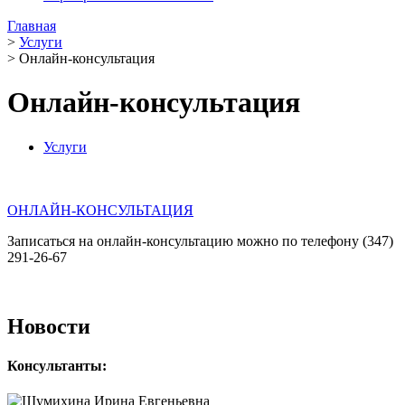
Главная
>
Услуги
>
Онлайн-консультация
Онлайн-консультация
Услуги
ОНЛАЙН-КОНСУЛЬТАЦИЯ
Записаться на онлайн-консультацию можно по телефону (347)
291-26-67
Новости
Консультанты: