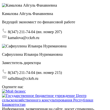
Камалова Айгуль Фанавиевна
Ведущий экономист по финансовой работе
8(347) 211-74-04 (вн. номер 207)
kamalova@cckrb.ru
Сафиуллина Ильвира Нуримановна
Заместитель директора
8(347) 211-74-04 (вн. номер 215)
safiullina@cckrb.ru
Оцените нас
Информация, размещенная на сайте, носит справочно-