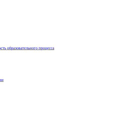
сть образовательного процесса
ии