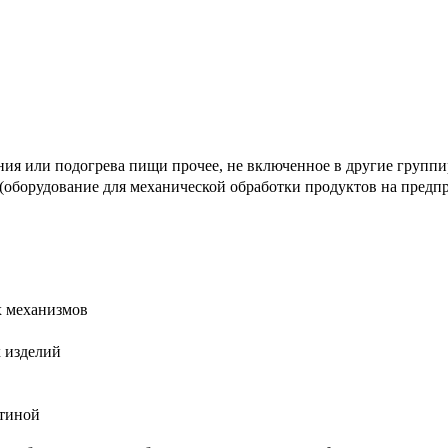
 или подогрева пищи прочее, не включенное в другие групп
оборудование для механической обработки продуктов на предп
 механизмов
 изделий
стиной