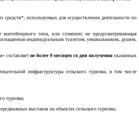
х средств*, используемых для осуществления деятельности по
е контейнерного типа, или глэмпинг, не предусматривающая
 оснащенная индивидуальным туалетом, умывальником, душем,
зм» составляет
не более 9 месяцев со дня получения
указанных
влекательной инфраструктуры сельского туризма, в том числе
го туризма;
ередвижных выставок на объектах сельского туризма;