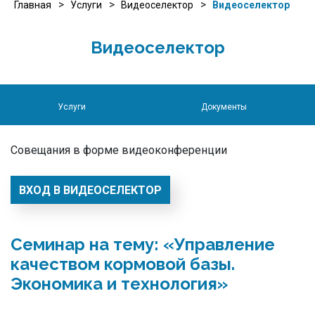
>
>
>
Главная
Услуги
Видеоселектор
Видеоселектор
Видеоселектор
Услуги
Документы
Совещания в форме видеоконференции
ВХОД В ВИДЕОСЕЛЕКТОР
Семинар на тему: «Управление
качеством кормовой базы.
Экономика и технология»