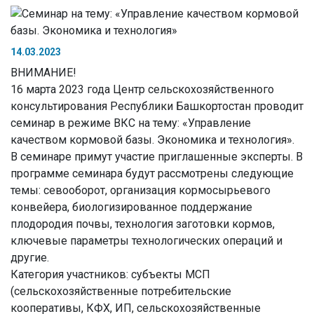
14.03.2023
ВНИМАНИЕ!
16 марта 2023 года Центр сельскохозяйственного
консультирования Республики Башкортостан проводит
семинар в режиме ВКС на тему: «Управление
качеством кормовой базы. Экономика и технология».
В семинаре примут участие приглашенные эксперты. В
программе семинара будут рассмотрены следующие
темы: севооборот, организация кормосырьевого
конвейера, биологизированное поддержание
плодородия почвы, технология заготовки кормов,
ключевые параметры технологических операций и
другие.
Категория участников: субъекты МСП
(сельскохозяйственные потребительские
кооперативы, КФХ, ИП, сельскохозяйственные