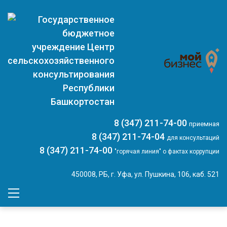
8 (347) 211-74-00
приемная
8 (347) 211-74-04
для консультаций
8 (347) 211-74-00
"горячая линия" о фактах коррупции
450008, РБ, г. Уфа, ул. Пушкина, 106, каб. 521