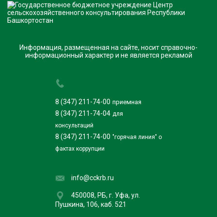
Информация, размещенная на сайте, носит справочно-
информационный характер и не является рекламой
8 (347) 211-74-00
приемная
8 (347) 211-74-04
для
консультаций
8 (347) 211-74-00
"горячая линия" о
фактах коррупции
info@cckrb.ru
450008, РБ, г. Уфа, ул.
Пушкина, 106, каб. 521