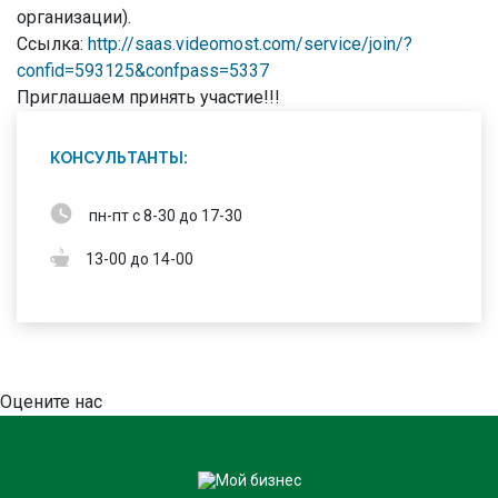
организации).
Ссылка:
http://saas.videomost.com/service/join/?
confid=593125&confpass=5337
Приглашаем принять участие!!!
КОНСУЛЬТАНТЫ:
пн-пт с 8-30 до 17-30
13-00 до 14-00
Оцените нас