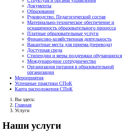
Структура и органы управления
Документы
Образование
Руководство. Педагогический состав
Материально-техническое обеспечение и
оснащенность образовательного процесса
Платные образовательные услуги
Финансово-хозяйственная деятельность
Вакантные места для приема (перевода)
Доступная среда
Стипендии и меры поддержки обучающихся
Международное сотрудничество
Организация питания в образовательной
организации
Мероприятия
Успешные практики СПоК
Карта расположения СПоК
Вы здесь:
Главная
Услуги
Наши услуги