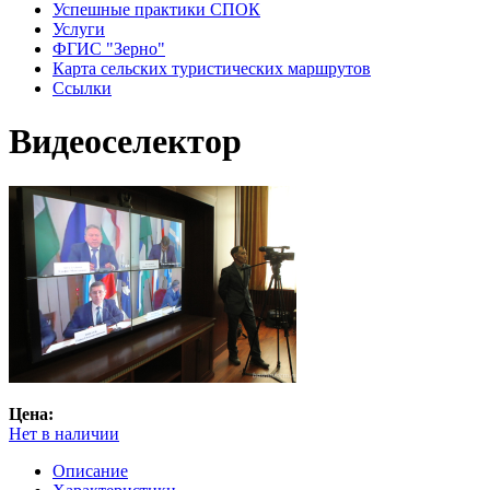
Успешные практики СПОК
Услуги
ФГИС "Зерно"
Карта сельских туристических маршрутов
Ссылки
Видеоселектор
Цена:
Нет в наличии
Описание